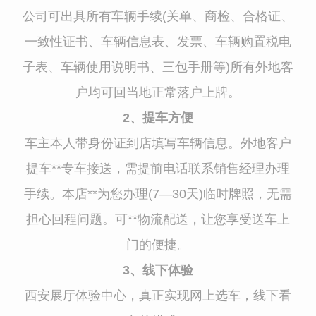
公司可出具所有车辆手续(关单、商检、合格证、
一致性证书、车辆信息表、发票、车辆购置税电
子表、车辆使用说明书、三包手册等)所有外地客
户均可回当地正常落户上牌。
2、提车方便
车主本人带身份证到店填写车辆信息。外地客户
提车**专车接送，需提前电话联系销售经理办理
手续。本店**为您办理(7—30天)临时牌照，无需
担心回程问题。可**物流配送，让您享受送车上
门的便捷。
3、线下体验
西安展厅体验中心，真正实现网上选车，线下看