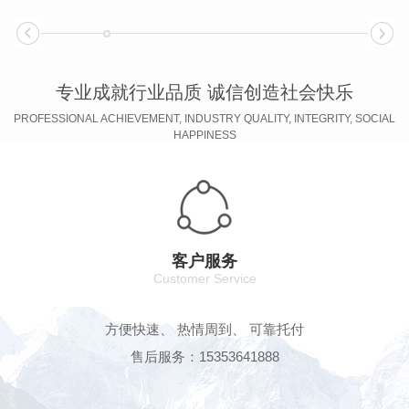
专业成就行业品质 诚信创造社会快乐
PROFESSIONAL ACHIEVEMENT, INDUSTRY QUALITY, INTEGRITY, SOCIAL
HAPPINESS
客户服务
Customer Service
方便快速、 热情周到、 可靠托付
售后服务：15353641888