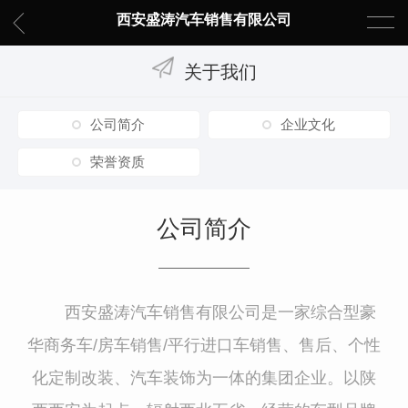
西安盛涛汽车销售有限公司
关于我们
公司简介
企业文化
荣誉资质
公司简介
西安盛涛汽车销售有限公司是一家综合型豪
华商务车/房车销售/平行进口车销售、售后、个性
化定制改装、汽车装饰为一体的集团企业。以陕