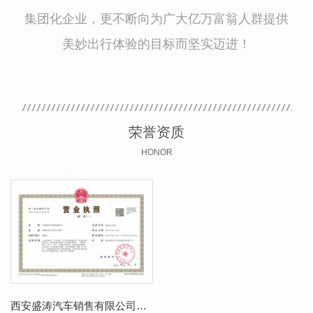
集团化企业，更不断向为广大亿万富翁人群提供
美妙出行体验的目标而坚实迈进！
荣誉资质
HONOR
西安盛涛汽车销售有限公司营业执照