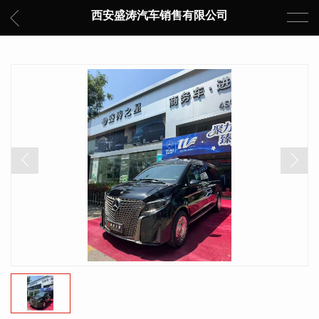
西安盛涛汽车销售有限公司