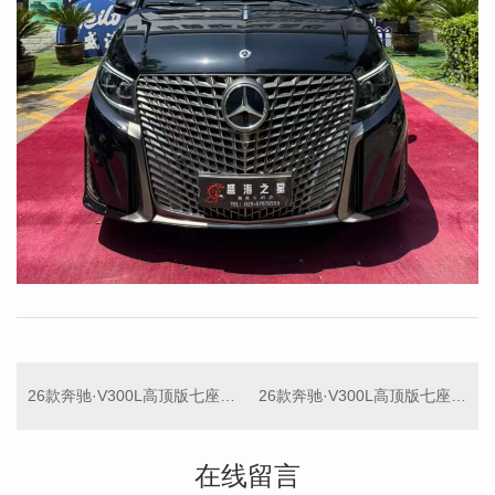
26款奔驰·V300L高顶版七座商务车
26款奔驰·V300L高顶版七座商务车
在线留言