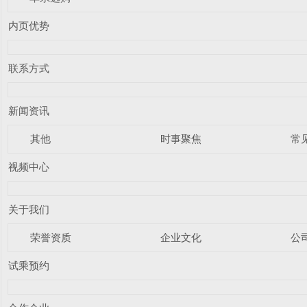
内页优势
联系方式
新闻资讯
其他
时事聚焦
常
视频中心
关于我们
荣誉资质
企业文化
公
试乘预约