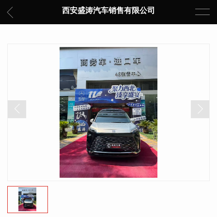
西安盛涛汽车销售有限公司