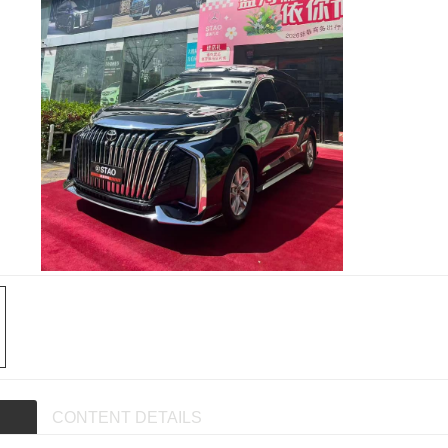
CONTENT DETAILS