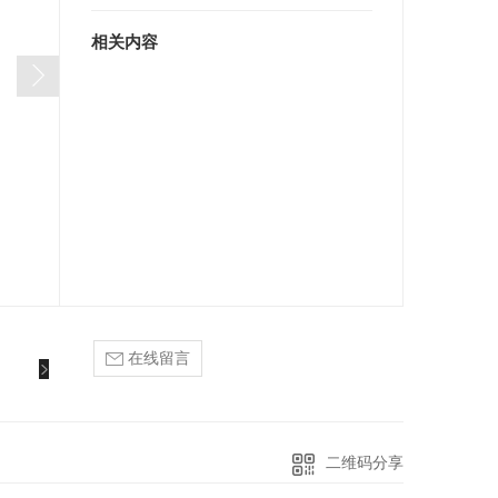
相关内容
在线留言
二维码分享