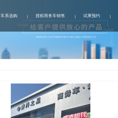
车系选购
授权商务车销售
试乘预约