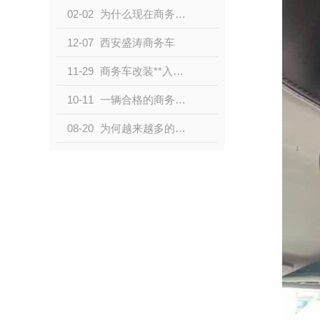
02-02
为什么现在商务车改装这么火爆？我这个开着小轿车的人，是不是快要out了。
12-07
西安盛涛商务车
11-29
商务车改装**入门知识
10-11
一辆合格的商务改装车，既要皮囊，也要灵魂
08-20
为何越来越多的人选择商务车改装？