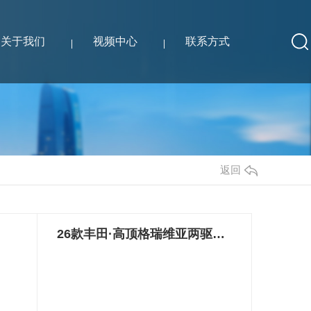
关于我们
视频中心
联系方式
返回
26款丰田·高顶格瑞维亚两驱版七座商务车