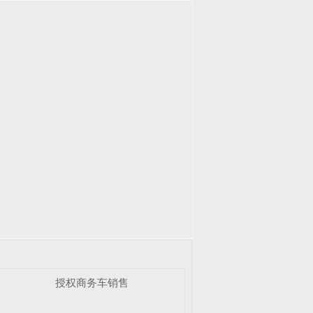
授权商务车销售