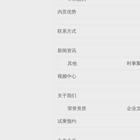
内页优势
联系方式
新闻资讯
其他
时事
视频中心
关于我们
荣誉资质
企业
试乘预约