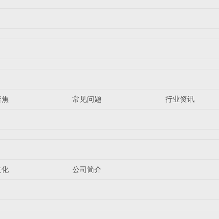
聚焦
常见问题
行业资讯
文化
公司简介