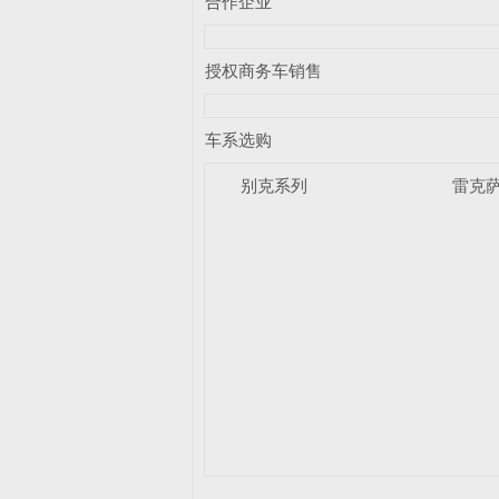
合作企业
授权商务车销售
车系选购
别克系列
雷克