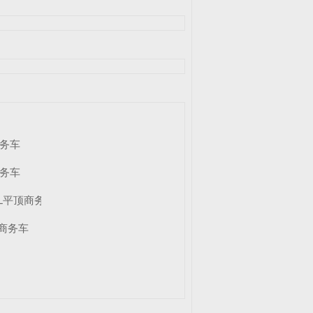
商务车
商务车
00L平顶商务车
顶商务车