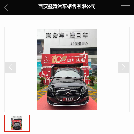
西安盛涛汽车销售有限公司