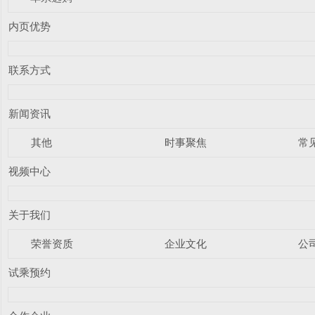
内页优势
联系方式
新闻资讯
其他
时事聚焦
常
视频中心
关于我们
荣誉资质
企业文化
公
试乘预约