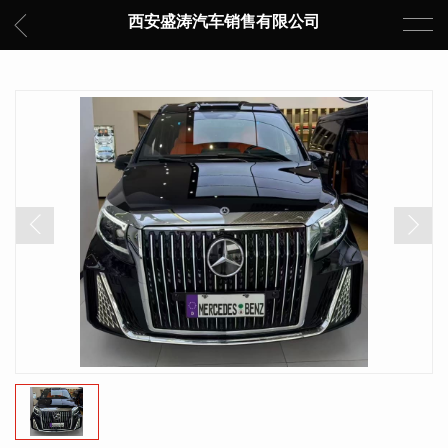
西安盛涛汽车销售有限公司