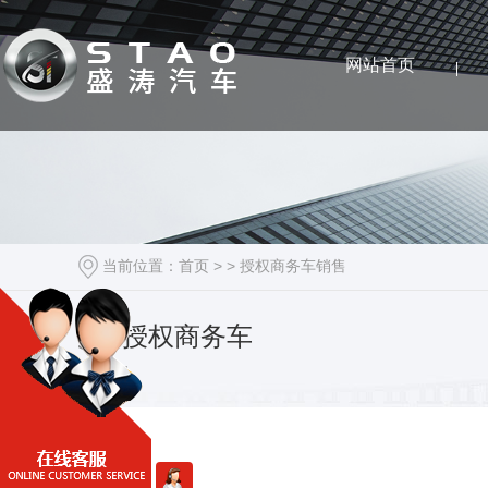
网站首页
当前位置：
首页
> >
授权商务车销售
授权商务车
销售