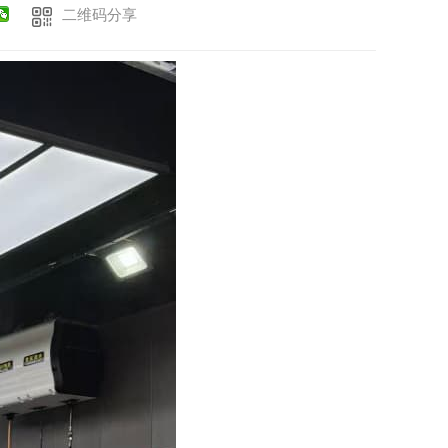
二维码分享