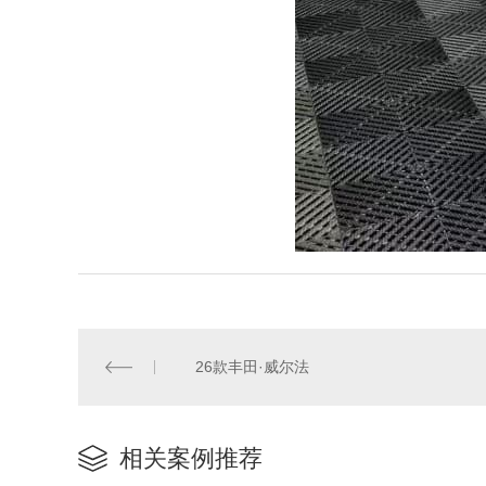
26款丰田·威尔法
相关案例推荐