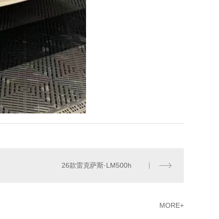
26款雷克萨斯·LM500h
MORE+