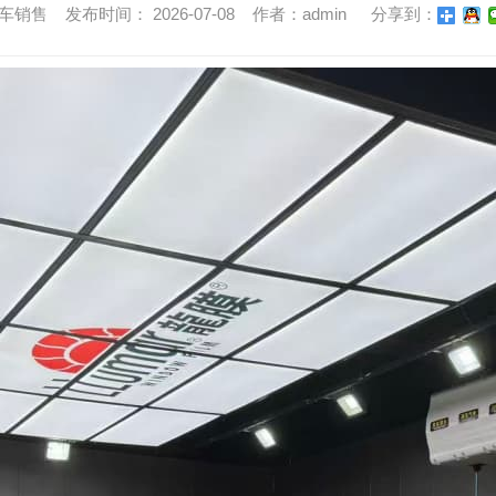
售 发布时间： 2026-07-08 作者：admin
分享到：