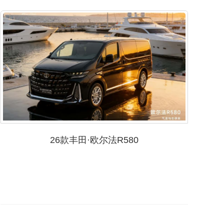
26款丰田·欧尔法R580