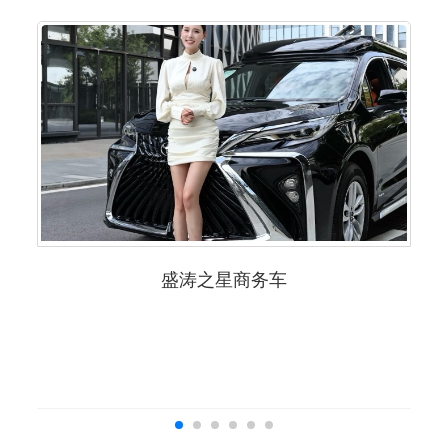
盛涛之星商务车