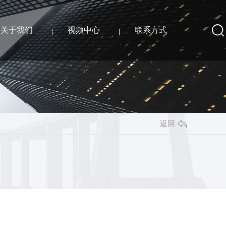
关于我们
视频中心
联系方式
返回