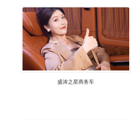
盛涛之星商务车