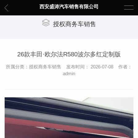
西安盛涛汽车销售有限公司
授权商务车销售
26款丰田·欧尔法R580波尔多红定制版
所属分类：授权商务车销售 发布时间： 2026-07-08 作者：
admin