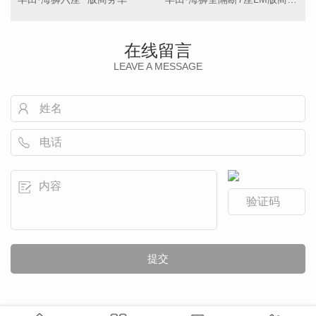
在线留言
LEAVE A MESSAGE