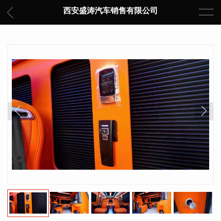
西安盛涛汽车销售有限公司