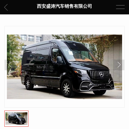
西安盛涛汽车销售有限公司