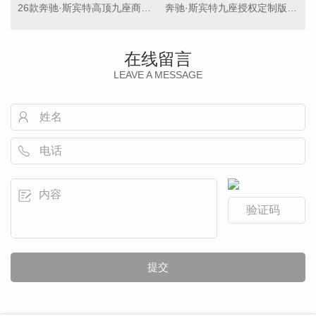
26款奔驰·斯宾特高顶九座商务车
奔驰·斯宾特九座授权定制版商务车
在线留言
LEAVE A MESSAGE