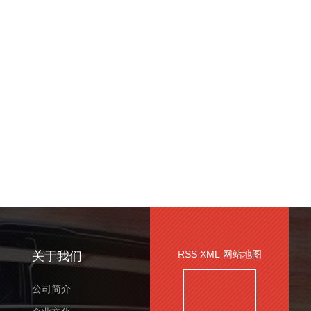
RSS
XML
网站地图
关于我们
公司简介