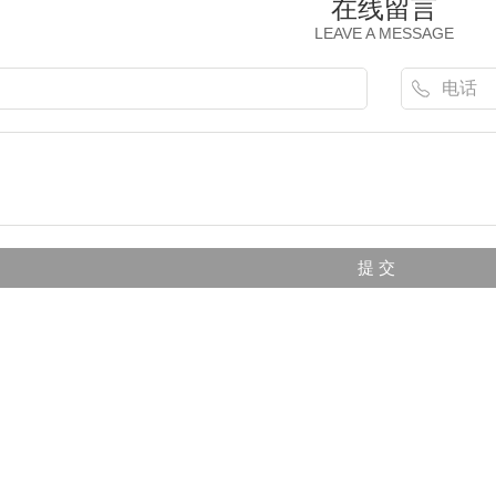
在线留言
LEAVE A MESSAGE