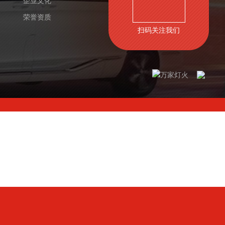
企业文化
荣誉资质
扫码关注我们