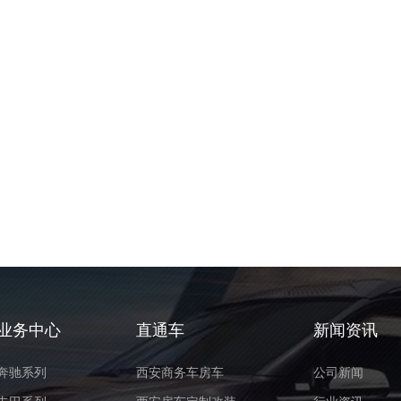
业务中心
直通车
新闻资讯
奔驰系列
西安商务车房车
公司新闻